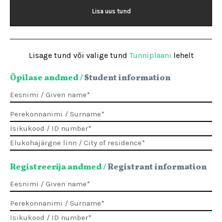
Lisa uus tund
Lisage tund või valige tund
Tunniplaani
lehelt
Õpilase andmed /
Student information
Registreerija andmed /
Registrant information